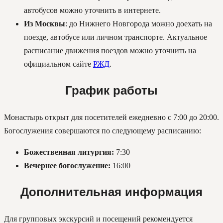
автобусов можно уточнить в интернете.
Из Москвы
: до Нижнего Новгорода можно доехать на
поезде, автобусе или личном транспорте. Актуальное
расписание движения поездов можно уточнить на
официальном сайте
РЖД
.
График работы
Монастырь открыт для посетителей ежедневно с 7:00 до 20:00.
Богослужения совершаются по следующему расписанию:
Божественная литургия:
7:30
Вечернее богослужение:
16:00
Дополнительная информация
Для групповых экскурсий и посещений рекомендуется