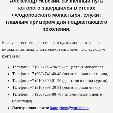
Александр Невский, жизненный путь
которого завершился в стенах
Феодоровского монастыря, служит
главным примером для подрастающего
поколения.
Если у вас есть вопросы или вам нужна дополнительная
информация, пожалуйста, свяжитесь с нами по следующим
контактам:
Телефон:
+7 (987) 746-20-59 (канцелярия монастыря)
Телефон:
+7 (908) 741-40-40 (монастырская гостиница)
Телефон:
+7 (910) 390-01-50 (для записи на экскурсии)
Телефон:
+7 (910) 393-29-81 (монастырская лавка)
Телефон:
+7 (930) 266-88-78 (паломнический центр
монастыря)
Электронная почта:
kanc.gfmm@gmail.com