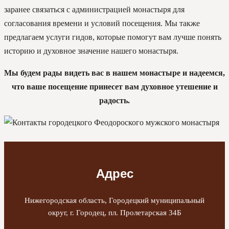
заранее связаться с администрацией монастыря для
согласования времени и условий посещения. Мы также
предлагаем услуги гидов, которые помогут вам лучше понять
историю и духовное значение нашего монастыря.
Мы будем рады видеть вас в нашем монастыре и надеемся,
что ваше посещение принесет вам духовное утешение и
радость.
Адрес
Нижегородская область, Городецкий муниципальный
округ, г. Городец, пл. Пролетарская 34Б